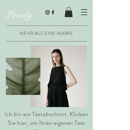
Lovely
MEHR ALS EINE MARKE
Ich bin ein Textabschnitt. Klicken
Sie hier, um Ihren eigenen Text