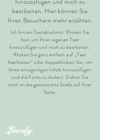
hinzuzufügen und mich zu
bearbeiten. Hier können Sie
Ihren Besuchern mehr erzählen.
Ich bin ein Textabschnitt. Klicken Sie
hier, um Ihren eigenen Text
hinzuzufügen und mich zu bearbeiten.
Klicken Sie ganz einfach auf „Text
bearbeiten“ oder doppelklicken Sie, um
Ihren einzigartigen Inhalt hinzuzufügen
und die Fonts zu ändern. Ziehen Sie
mich an die gewünschte Stelle auf Ihrer
Seite.
Lovely