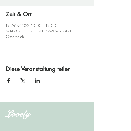
Zeit & Ort
19. März 2022, 10:00 – 19:00
Schloßhof, Schloßhof 1, 2294 Schloßhof,
Österreich
Diese Veranstaltung teilen
Lovely