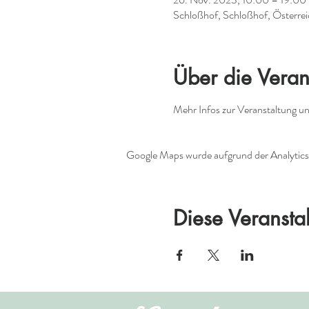
Schloßhof, Schloßhof, Österrei
Über die Veran
Mehr Infos zur Veranstaltung und
Google Maps wurde aufgrund der Analytics-
Diese Veranstal