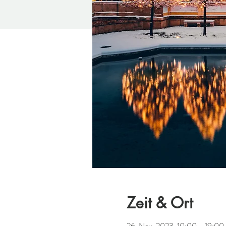
Zeit & Ort
26. Nov. 2023, 10:00 – 19:00