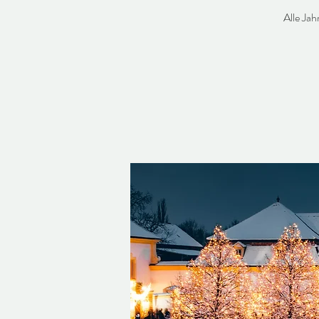
Alle Ja