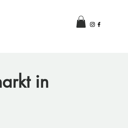
arkt in